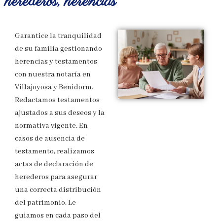
herederos, herencias
Garantice la tranquilidad
de su familia gestionando
herencias y testamentos
con nuestra notaría en
Villajoyosa y Benidorm.
Redactamos testamentos
ajustados a sus deseos y la
normativa vigente. En
casos de ausencia de
testamento, realizamos
actas de declaración de
herederos para asegurar
una correcta distribución
del patrimonio. Le
guiamos en cada paso del