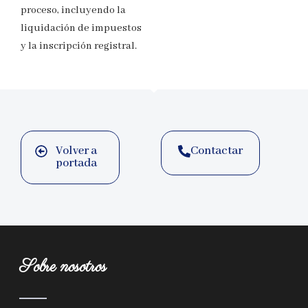
proceso, incluyendo la
liquidación de impuestos
y la inscripción registral.
Volver a
Contactar
portada
Sobre nosotros