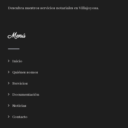
Descubra nuestros
servicios notariales en Villajoyosa
.
Menú
Inicio
Quiénes somos
Servicios
Documentación
Noticias
Contacto