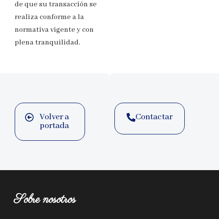
de que su transacción se
realiza conforme a la
normativa vigente y con
plena tranquilidad.
Volver a
Contactar
portada
Sobre nosotros