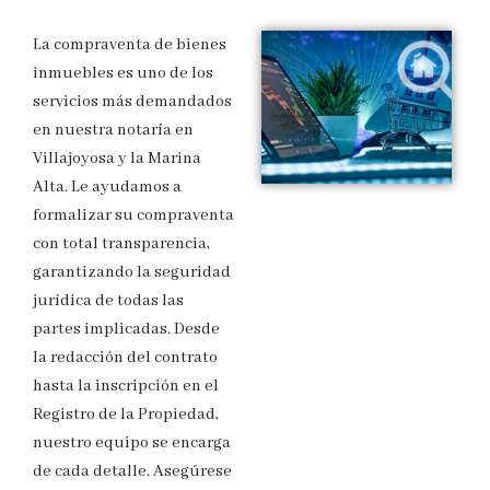
La compraventa de bienes
inmuebles es uno de los
servicios más demandados
en nuestra notaría en
Villajoyosa y la Marina
Alta. Le ayudamos a
formalizar su compraventa
con total transparencia,
garantizando la seguridad
jurídica de todas las
partes implicadas. Desde
la redacción del contrato
hasta la inscripción en el
Registro de la Propiedad,
nuestro equipo se encarga
de cada detalle. Asegúrese