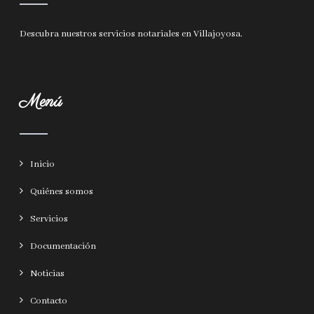
Descubra nuestros
servicios notariales en Villajoyosa
.
Menú
Inicio
Quiénes somos
Servicios
Documentación
Noticias
Contacto