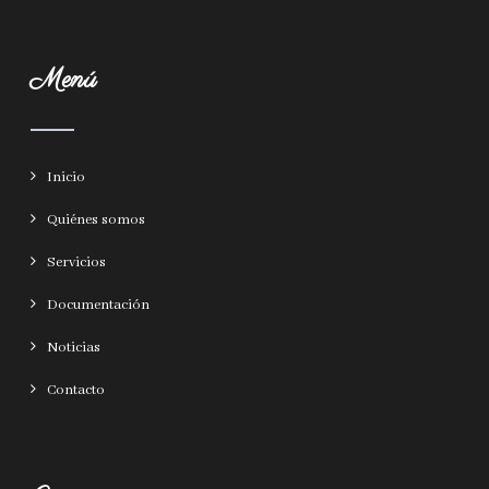
Menú
Inicio
Quiénes somos
Servicios
Documentación
Noticias
Contacto