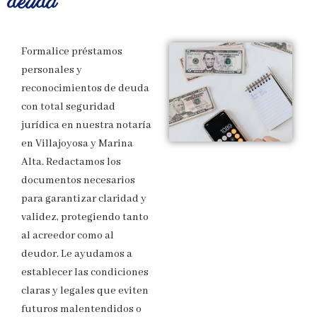
deuda
Formalice préstamos
personales y
reconocimientos de deuda
con total seguridad
jurídica en nuestra notaría
en Villajoyosa y Marina
Alta. Redactamos los
documentos necesarios
para garantizar claridad y
validez, protegiendo tanto
al acreedor como al
deudor. Le ayudamos a
establecer las condiciones
claras y legales que eviten
futuros malentendidos o